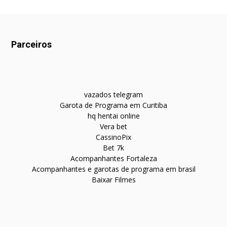
Parceiros
vazados telegram
Garota de Programa em Curitiba
hq hentai online
Vera bet
CassinoPix
Bet 7k
Acompanhantes Fortaleza
Acompanhantes e garotas de programa em brasil
Baixar Filmes