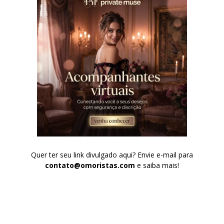
Quer ter seu link divulgado aqui? Envie e-mail para
contato@omoristas.com
e saiba mais!