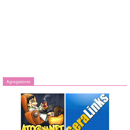
Agregadores