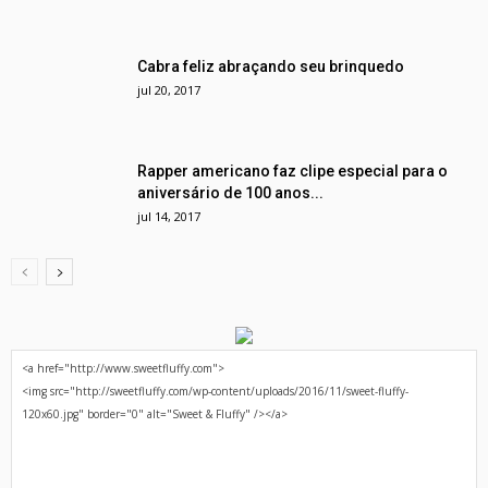
Cabra feliz abraçando seu brinquedo
jul 20, 2017
Rapper americano faz clipe especial para o
aniversário de 100 anos...
jul 14, 2017