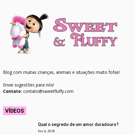
Blog com muitas crianças, animais e situações muito fofas!
Envie sugestões para nós!
Contato:
contato@sweetfluffy.com
VÍDEOS
Qual o segredo de um amor duradouro?
fev 6, 2018