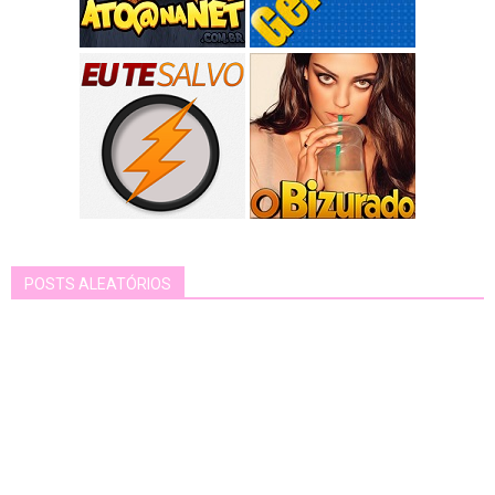
POSTS ALEATÓRIOS