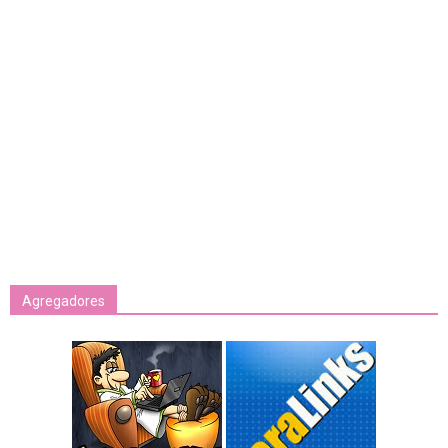
Agregadores