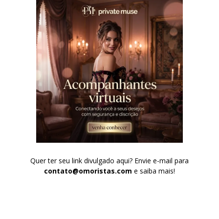
Quer ter seu link divulgado aqui? Envie e-mail para
contato@omoristas.com
e saiba mais!