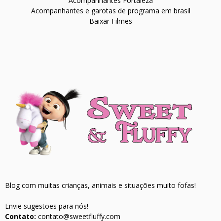
Acompanhantes Fortaleza
Acompanhantes e garotas de programa em brasil
Baixar Filmes
Blog com muitas crianças, animais e situações muito fofas!
Envie sugestões para nós!
Contato:
contato@sweetfluffy.com