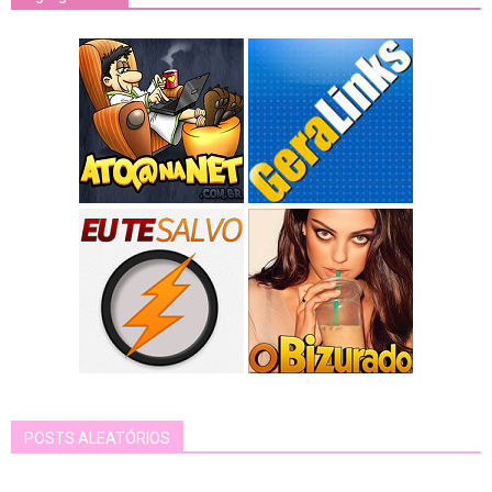
POSTS ALEATÓRIOS